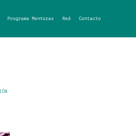
Programa Mentoras
Red
Contacto
IÓN