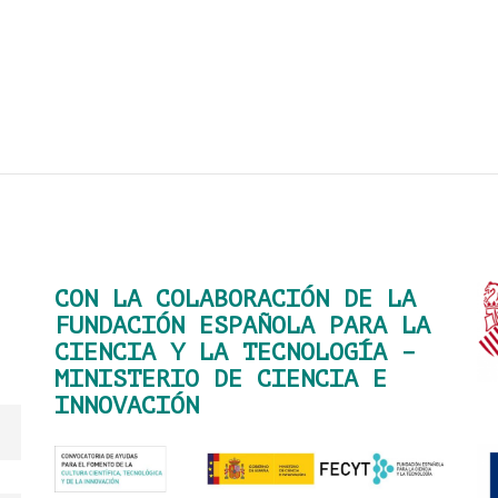
CON LA COLABORACIÓN DE LA
FUNDACIÓN ESPAÑOLA PARA LA
CIENCIA Y LA TECNOLOGÍA –
MINISTERIO DE CIENCIA E
INNOVACIÓN