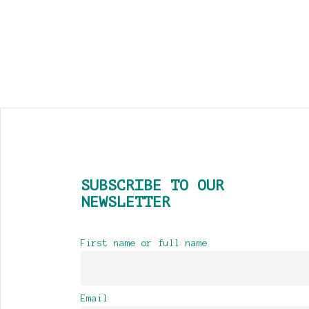
SUBSCRIBE TO OUR
NEWSLETTER
First name or full name
Email