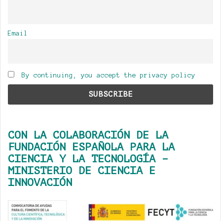
Email
By continuing, you accept the privacy policy
CON LA COLABORACIÓN DE LA
FUNDACIÓN ESPAÑOLA PARA LA
CIENCIA Y LA TECNOLOGÍA –
MINISTERIO DE CIENCIA E
INNOVACIÓN