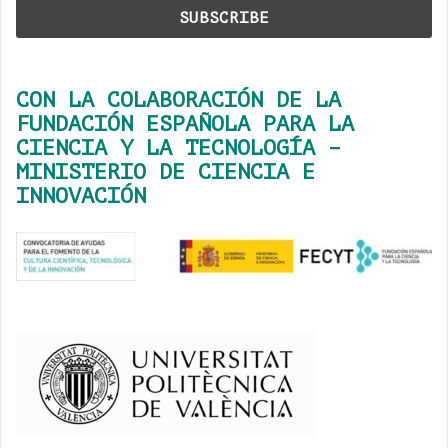
CON LA COLABORACIÓN DE LA
FUNDACIÓN ESPAÑOLA PARA LA
CIENCIA Y LA TECNOLOGÍA –
MINISTERIO DE CIENCIA E
INNOVACIÓN