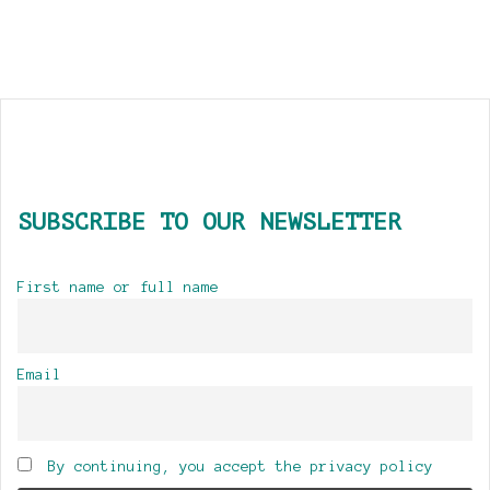
SUBSCRIBE TO OUR NEWSLETTER
First name or full name
Email
By continuing, you accept the privacy policy